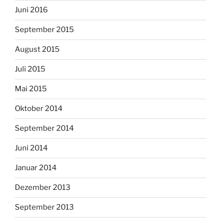
Juni 2016
September 2015
August 2015
Juli 2015
Mai 2015
Oktober 2014
September 2014
Juni 2014
Januar 2014
Dezember 2013
September 2013