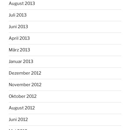
August 2013
Juli 2013
Juni 2013
April 2013
März 2013
Januar 2013
Dezember 2012
November 2012
Oktober 2012
August 2012
Juni 2012