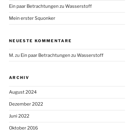
Ein paar Betrachtungen zu Wasserstoff
Mein erster Squonker
NEUESTE KOMMENTARE
M.
zu
Ein paar Betrachtungen zu Wasserstoff
ARCHIV
August 2024
Dezember 2022
Juni 2022
Oktober 2016