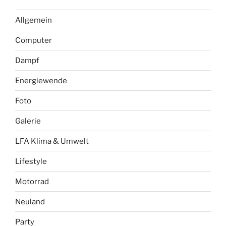
Allgemein
Computer
Dampf
Energiewende
Foto
Galerie
LFA Klima & Umwelt
Lifestyle
Motorrad
Neuland
Party