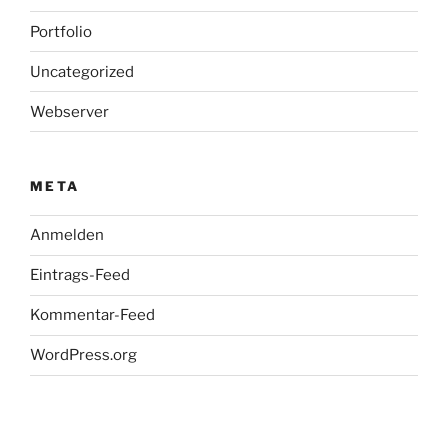
Portfolio
Uncategorized
Webserver
META
Anmelden
Eintrags-Feed
Kommentar-Feed
WordPress.org