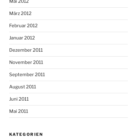
Mai 2012
März 2012
Februar 2012
Januar 2012
Dezember 2011
November 2011
September 2011
August 2011
Juni 2011
Mai 2011
KATEGORIEN