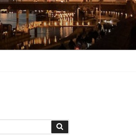
Suchen