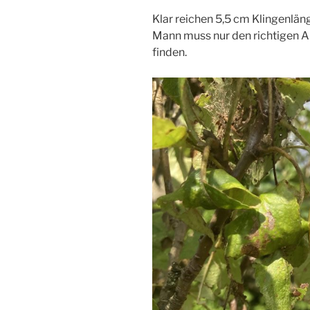
Klar reichen 5,5 cm Klingenlän
Mann muss nur den richtigen 
finden.