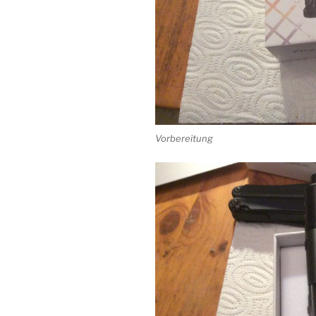
Vorbereitung