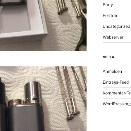
Party
Portfolio
Uncategorized
Webserver
META
Anmelden
Eintrags-Feed
Kommentar-Fe
WordPress.org