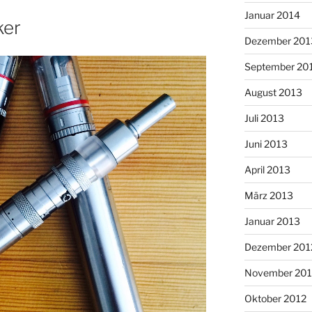
Januar 2014
ker
Dezember 201
September 20
August 2013
Juli 2013
Juni 2013
April 2013
März 2013
Januar 2013
Dezember 201
November 201
Oktober 2012