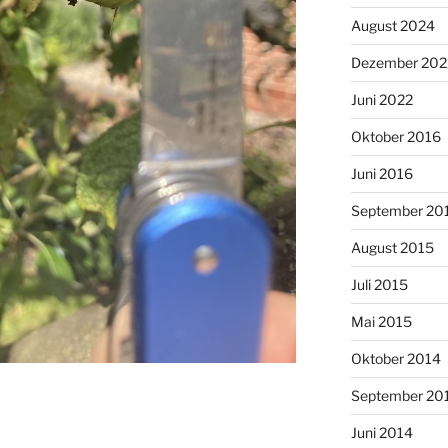
August 2024
Dezember 202
Juni 2022
Oktober 2016
Juni 2016
September 20
August 2015
Juli 2015
Mai 2015
Oktober 2014
September 20
Juni 2014