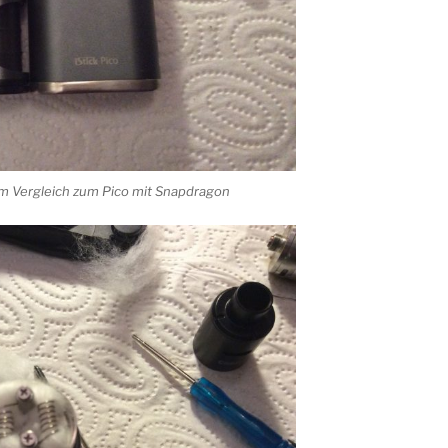
im Vergleich zum Pico mit Snapdragon