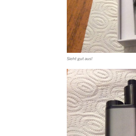
Sieht gut aus!