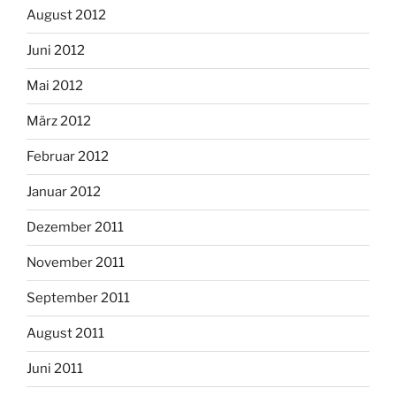
August 2012
Juni 2012
Mai 2012
März 2012
Februar 2012
Januar 2012
Dezember 2011
November 2011
September 2011
August 2011
Juni 2011