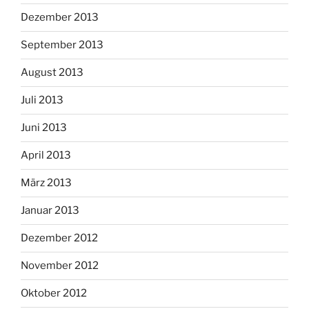
Dezember 2013
September 2013
August 2013
Juli 2013
Juni 2013
April 2013
März 2013
Januar 2013
Dezember 2012
November 2012
Oktober 2012