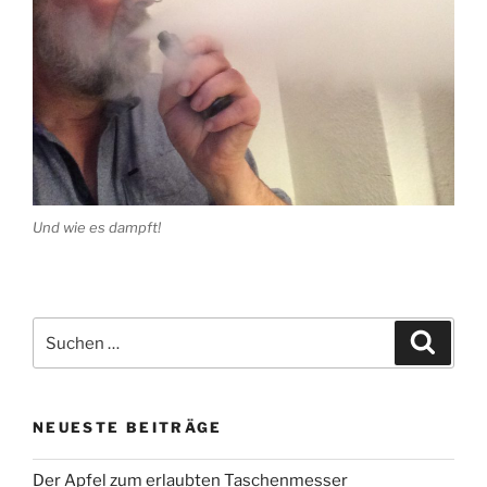
Und wie es dampft!
Suchen
Suche
nach:
NEUESTE BEITRÄGE
Der Apfel zum erlaubten Taschenmesser