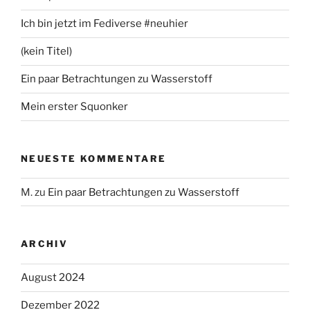
Ich bin jetzt im Fediverse #neuhier
(kein Titel)
Ein paar Betrachtungen zu Wasserstoff
Mein erster Squonker
NEUESTE KOMMENTARE
M.
zu
Ein paar Betrachtungen zu Wasserstoff
ARCHIV
August 2024
Dezember 2022