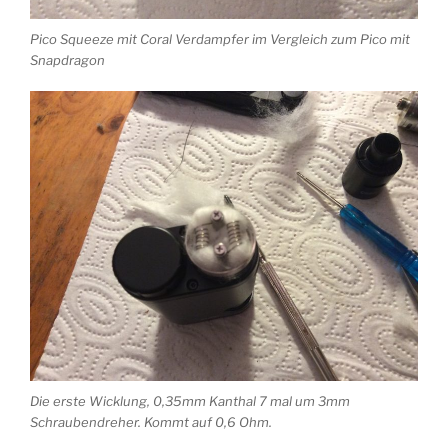
Pico Squeeze mit Coral Verdampfer im Vergleich zum Pico mit
Snapdragon
Die erste Wicklung, 0,35mm Kanthal 7 mal um 3mm
Schraubendreher. Kommt auf 0,6 Ohm.