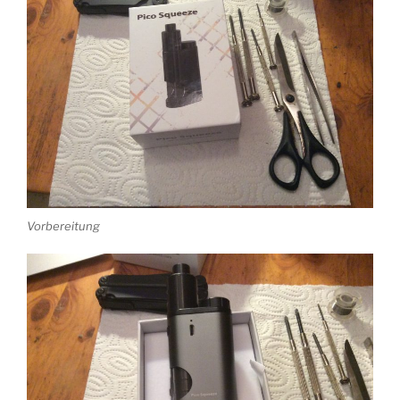
Vorbereitung