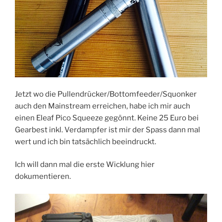
Jetzt wo die Pullendrücker/Bottomfeeder/Squonker
auch den Mainstream erreichen, habe ich mir auch
einen Eleaf Pico Squeeze gegönnt. Keine 25 Euro bei
Gearbest inkl. Verdampfer ist mir der Spass dann mal
wert und ich bin tatsächlich beeindruckt.
Ich will dann mal die erste Wicklung hier
dokumentieren.