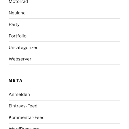
Motorrad
Neuland
Party
Portfolio
Uncategorized
Webserver
META
Anmelden
Eintrags-Feed
Kommentar-Feed