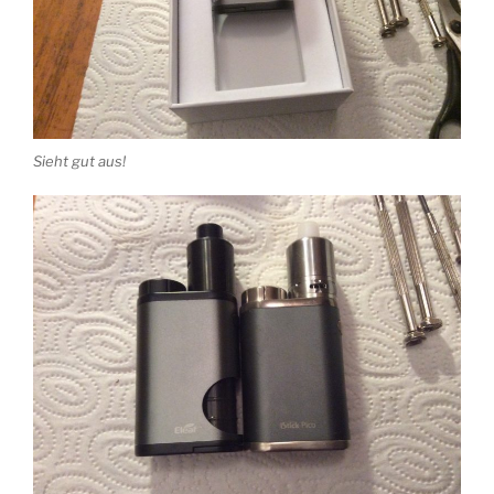
Sieht gut aus!