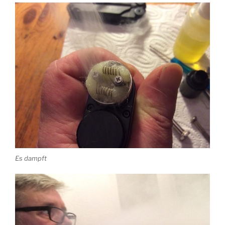
Es dampft