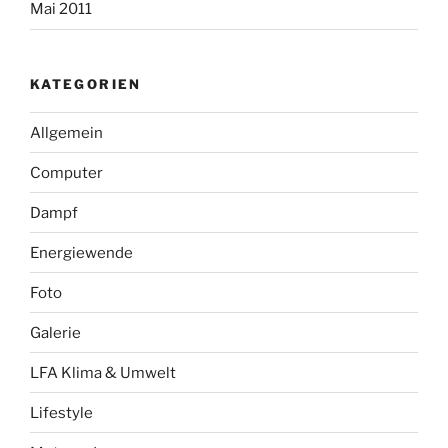
Mai 2011
KATEGORIEN
Allgemein
Computer
Dampf
Energiewende
Foto
Galerie
LFA Klima & Umwelt
Lifestyle