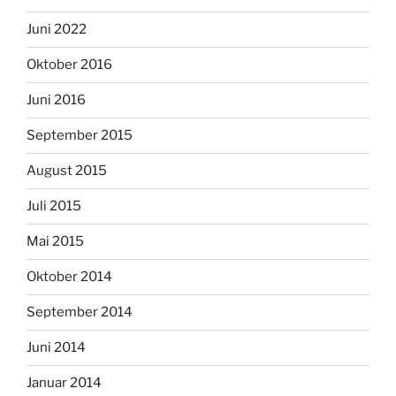
Juni 2022
Oktober 2016
Juni 2016
September 2015
August 2015
Juli 2015
Mai 2015
Oktober 2014
September 2014
Juni 2014
Januar 2014