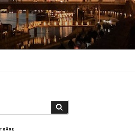
Suchen
ITRÄGE