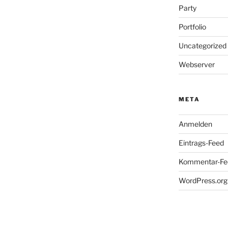
Party
Portfolio
Uncategorized
Webserver
META
Anmelden
Eintrags-Feed
Kommentar-Fe
WordPress.org