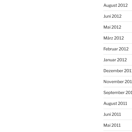
August 2012
Juni 2012
Mai 2012
März 2012
Februar 2012
Januar 2012
Dezember 201
November 201
September 20
August 2011
Juni 2011
Mai 2011