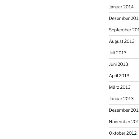
Januar 2014
Dezember 201
September 20
August 2013
Juli 2013
Juni 2013
April 2013
März 2013
Januar 2013
Dezember 201
November 201
Oktober 2012