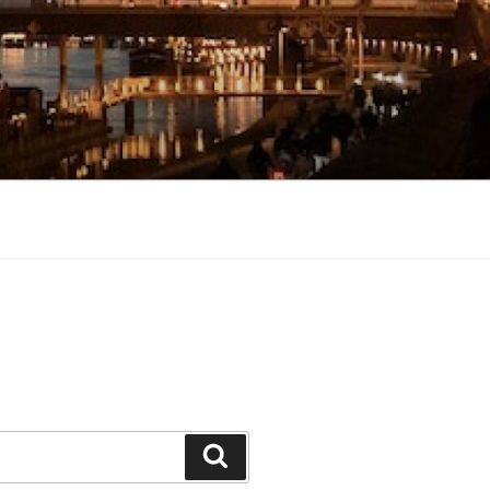
Suchen