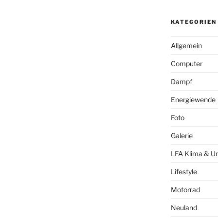
KATEGORIEN
Allgemein
Computer
Dampf
Energiewende
Foto
Galerie
LFA Klima & U
Lifestyle
Motorrad
Neuland