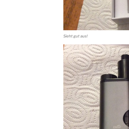
Sieht gut aus!