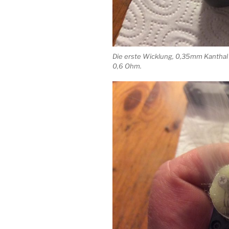
Die erste Wicklung, 0,35mm Kantha
0,6 Ohm.