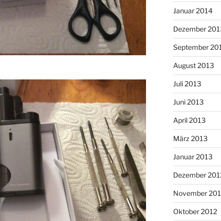
Januar 2014
Dezember 201
September 20
August 2013
Juli 2013
Juni 2013
April 2013
März 2013
Januar 2013
Dezember 201
November 201
Oktober 2012