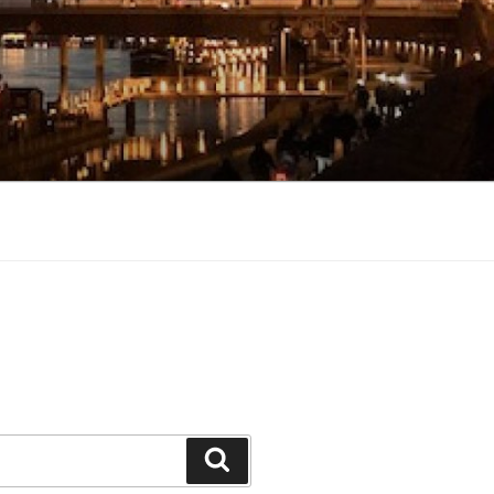
Suchen