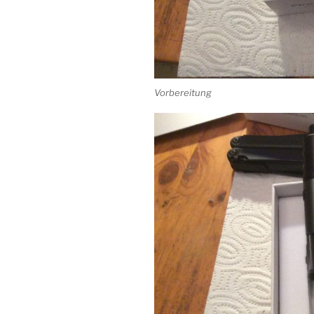
Vorbereitung