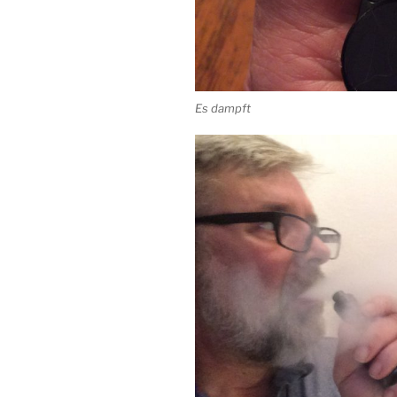
Es dampft