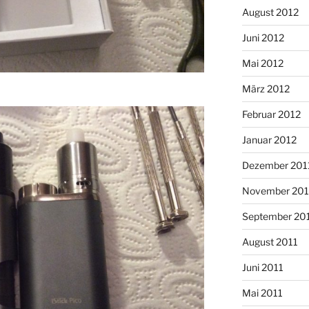
August 2012
Juni 2012
Mai 2012
März 2012
Februar 2012
Januar 2012
Dezember 201
November 201
September 20
August 2011
Juni 2011
Mai 2011