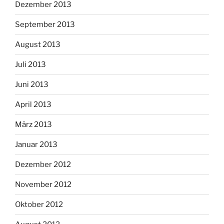
Dezember 2013
September 2013
August 2013
Juli 2013
Juni 2013
April 2013
März 2013
Januar 2013
Dezember 2012
November 2012
Oktober 2012