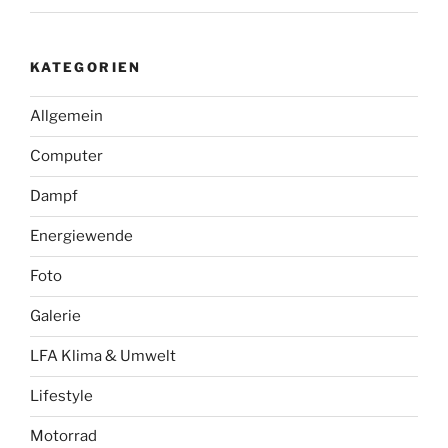
KATEGORIEN
Allgemein
Computer
Dampf
Energiewende
Foto
Galerie
LFA Klima & Umwelt
Lifestyle
Motorrad