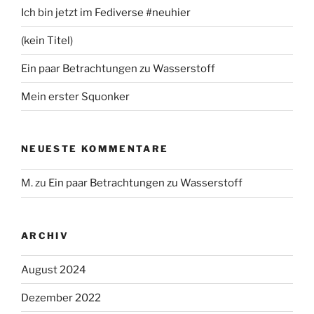
Ich bin jetzt im Fediverse #neuhier
(kein Titel)
Ein paar Betrachtungen zu Wasserstoff
Mein erster Squonker
NEUESTE KOMMENTARE
M.
zu
Ein paar Betrachtungen zu Wasserstoff
ARCHIV
August 2024
Dezember 2022