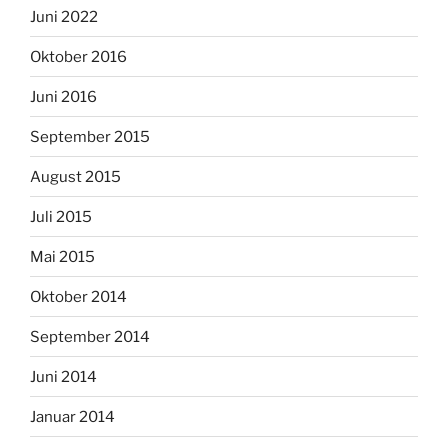
Juni 2022
Oktober 2016
Juni 2016
September 2015
August 2015
Juli 2015
Mai 2015
Oktober 2014
September 2014
Juni 2014
Januar 2014