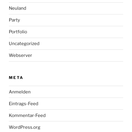
Neuland
Party
Portfolio
Uncategorized
Webserver
META
Anmelden
Eintrags-Feed
Kommentar-Feed
WordPress.org