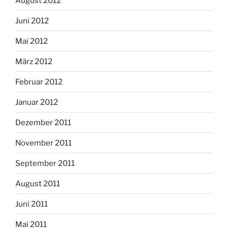
August 2012
Juni 2012
Mai 2012
März 2012
Februar 2012
Januar 2012
Dezember 2011
November 2011
September 2011
August 2011
Juni 2011
Mai 2011