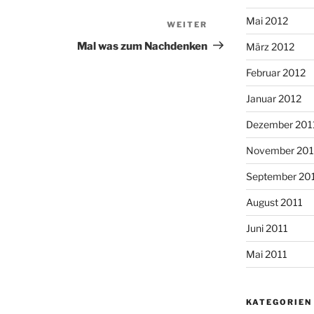
Mai 2012
WEITER
Nächster
Beitrag
Mal was zum Nachdenken
März 2012
Februar 2012
Januar 2012
Dezember 201
November 201
September 20
August 2011
Juni 2011
Mai 2011
KATEGORIEN