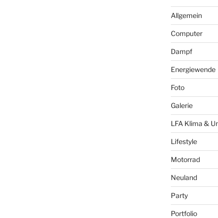
Allgemein
Computer
Dampf
Energiewende
Foto
Galerie
LFA Klima & U
Lifestyle
Motorrad
Neuland
Party
Portfolio