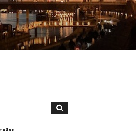
Suchen
ITRÄGE