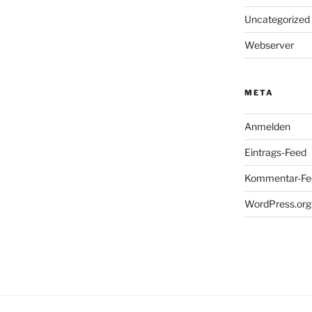
Uncategorized
Webserver
META
Anmelden
Eintrags-Feed
Kommentar-Fe
WordPress.org