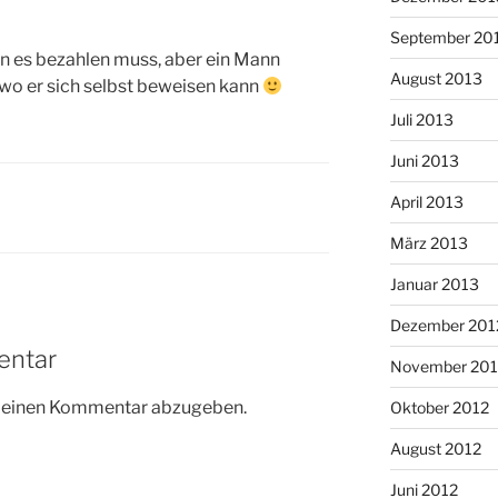
September 20
n es bezahlen muss, aber ein Mann
August 2013
wo er sich selbst beweisen kann
Juli 2013
Juni 2013
April 2013
März 2013
Januar 2013
Dezember 201
entar
November 201
m einen Kommentar abzugeben.
Oktober 2012
August 2012
Juni 2012