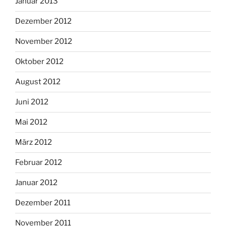
Januar 2013
Dezember 2012
November 2012
Oktober 2012
August 2012
Juni 2012
Mai 2012
März 2012
Februar 2012
Januar 2012
Dezember 2011
November 2011