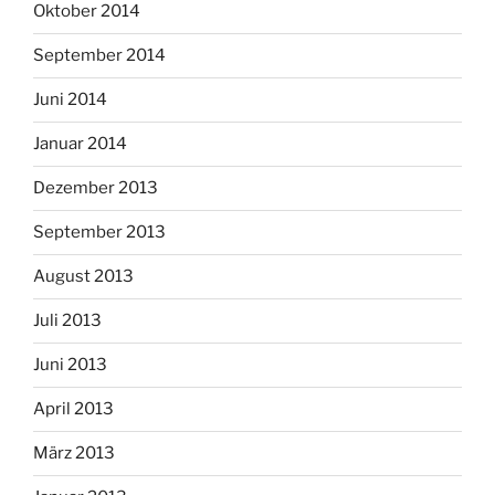
Oktober 2014
September 2014
Juni 2014
Januar 2014
Dezember 2013
September 2013
August 2013
Juli 2013
Juni 2013
April 2013
März 2013