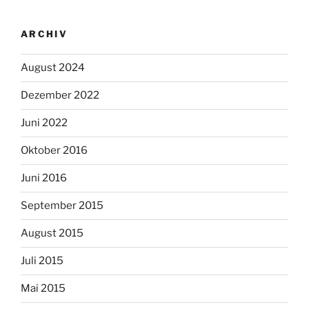
ARCHIV
August 2024
Dezember 2022
Juni 2022
Oktober 2016
Juni 2016
September 2015
August 2015
Juli 2015
Mai 2015