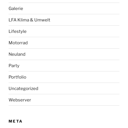
Galerie
LFA Klima & Umwelt
Lifestyle
Motorrad
Neuland
Party
Portfolio
Uncategorized
Webserver
META