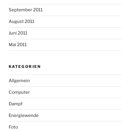
September 2011
August 2011
Juni 2011
Mai 2011
KATEGORIEN
Allgemein
Computer
Dampf
Energiewende
Foto