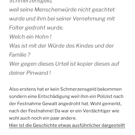
Schmerzensgeld,
weil seine Menschenwürde nicht geachtet
wurde und ihm bei seiner Vernehmung mit
Folter gedroht wurde.
Welch ein Hohn !
Was ist mit der Würde des Kindes und der
Familie ?
Wer gegen dieses Urteil ist kopier dieses auf
deiner Pinwand !
Also erstens hat er kein Schmerzensgeld bekommen
sondern eine Entschädigung weil ihm ein Polizist nach
der Festnahme Gewalt angedroht hat. Wohl gemerkt,
nach der Festnahme! Da war er ein Verdächtiger wie
wohl auch noch ein paar andere.
Hier ist die Geschichte etwas ausführlicher dargestellt