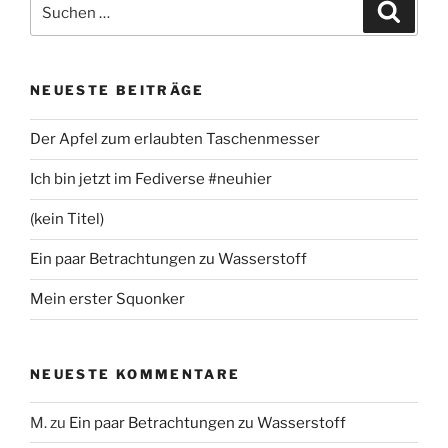
Suchen
Suche
nach:
NEUESTE BEITRÄGE
Der Apfel zum erlaubten Taschenmesser
Ich bin jetzt im Fediverse #neuhier
(kein Titel)
Ein paar Betrachtungen zu Wasserstoff
Mein erster Squonker
NEUESTE KOMMENTARE
M.
zu
Ein paar Betrachtungen zu Wasserstoff