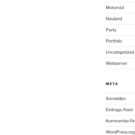
Motorrad
Neuland
Party
Portfolio
Uncategorized
Webserver
META
Anmelden
Eintrags-Feed
Kommentar-Fe
WordPress.org