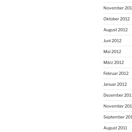
November 201
Oktober 2012
August 2012
Juni 2012
Mai 2012
März 2012
Februar 2012
Januar 2012
Dezember 201
November 201
September 20
August 2011