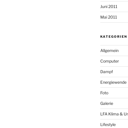
Juni 2011
Mai 2011
KATEGORIEN
Allgemein
Computer
Dampf
Energiewende
Foto
Galerie
LFA Klima & U
Lifestyle