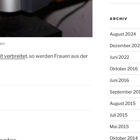
ARCHIV
August 2024
ken
Dezember 202
it verbreite
t, so werden Frauen aus der
Juni 2022
Oktober 2016
Juni 2016
September 20
August 2015
Juli 2015
Mai 2015
Oktober 2014