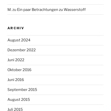
M.
zu
Ein paar Betrachtungen zu Wasserstoff
ARCHIV
August 2024
Dezember 2022
Juni 2022
Oktober 2016
Juni 2016
September 2015
August 2015
Juli 2015