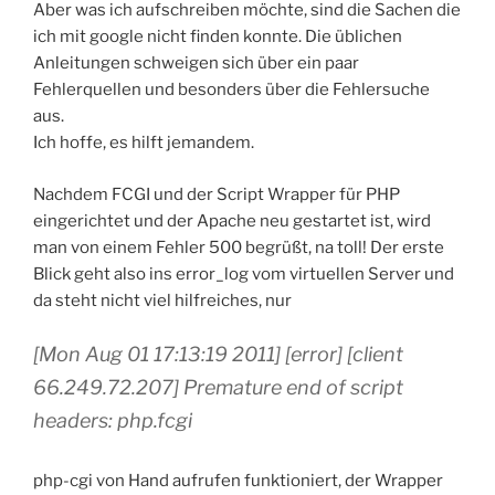
Aber was ich aufschreiben möchte, sind die Sachen die
ich mit google nicht finden konnte. Die üblichen
Anleitungen schweigen sich über ein paar
Fehlerquellen und besonders über die Fehlersuche
aus.
Ich hoffe, es hilft jemandem.
Nachdem FCGI und der Script Wrapper für PHP
eingerichtet und der Apache neu gestartet ist, wird
man von einem Fehler 500 begrüßt, na toll! Der erste
Blick geht also ins error_log vom virtuellen Server und
da steht nicht viel hilfreiches, nur
[Mon Aug 01 17:13:19 2011] [error] [client
66.249.72.207] Premature end of script
headers: php.fcgi
php-cgi von Hand aufrufen funktioniert, der Wrapper