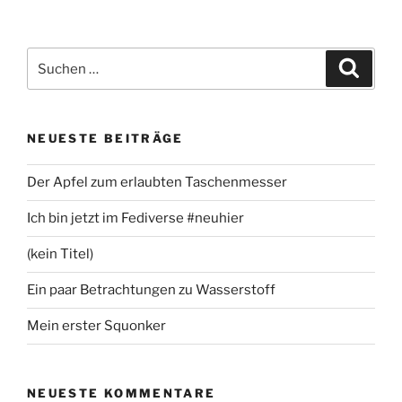
Suchen
Suche
nach:
NEUESTE BEITRÄGE
Der Apfel zum erlaubten Taschenmesser
Ich bin jetzt im Fediverse #neuhier
(kein Titel)
Ein paar Betrachtungen zu Wasserstoff
Mein erster Squonker
NEUESTE KOMMENTARE