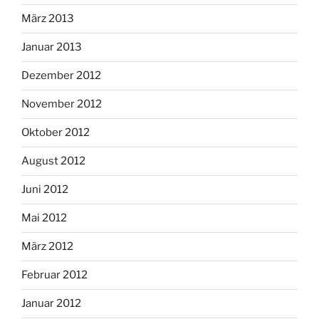
März 2013
Januar 2013
Dezember 2012
November 2012
Oktober 2012
August 2012
Juni 2012
Mai 2012
März 2012
Februar 2012
Januar 2012