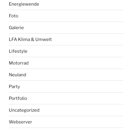
Energiewende
Foto
Galerie
LFA Klima & Umwelt
Lifestyle
Motorrad
Neuland
Party
Portfolio
Uncategorized
Webserver