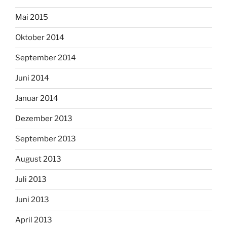
Mai 2015
Oktober 2014
September 2014
Juni 2014
Januar 2014
Dezember 2013
September 2013
August 2013
Juli 2013
Juni 2013
April 2013