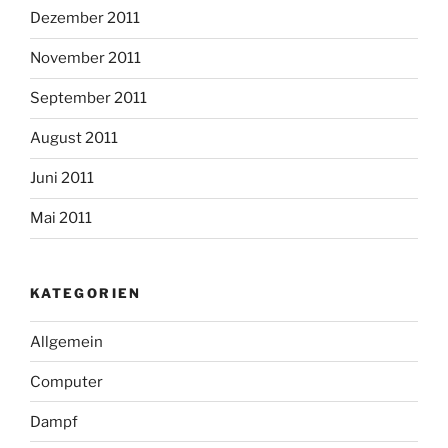
Dezember 2011
November 2011
September 2011
August 2011
Juni 2011
Mai 2011
KATEGORIEN
Allgemein
Computer
Dampf