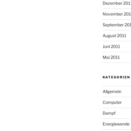
Dezember 201
November 201
September 20
August 2011
Juni 2011
Mai 2011
KATEGORIEN
Allgemein
Computer
Dampf
Energiewende