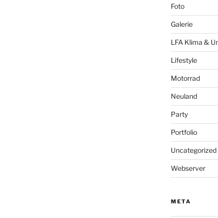
Foto
Galerie
LFA Klima & U
Lifestyle
Motorrad
Neuland
Party
Portfolio
Uncategorized
Webserver
META