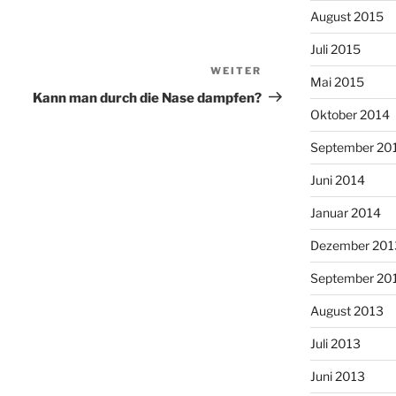
August 2015
Juli 2015
WEITER
Nächster
Mai 2015
Beitrag
Kann man durch die Nase dampfen?
Oktober 2014
September 20
Juni 2014
Januar 2014
Dezember 201
September 20
August 2013
Juli 2013
Juni 2013