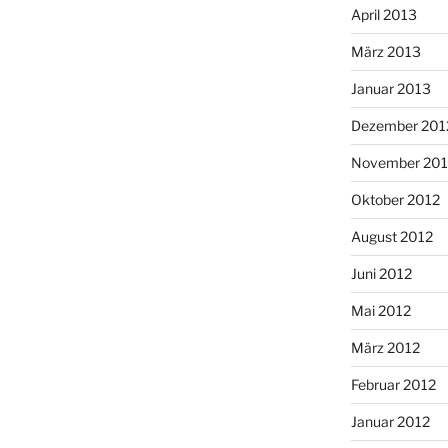
April 2013
März 2013
Januar 2013
Dezember 201
November 201
Oktober 2012
August 2012
Juni 2012
Mai 2012
März 2012
Februar 2012
Januar 2012