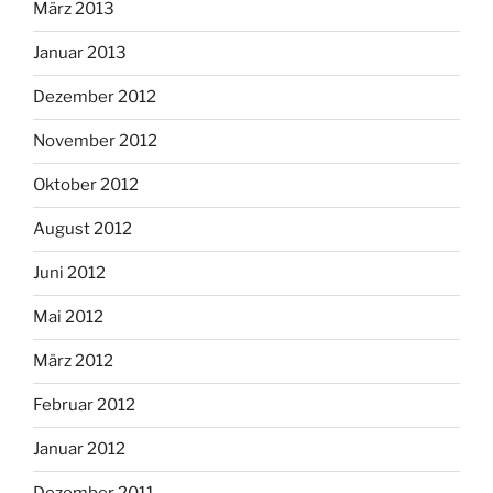
März 2013
Januar 2013
Dezember 2012
November 2012
Oktober 2012
August 2012
Juni 2012
Mai 2012
März 2012
Februar 2012
Januar 2012