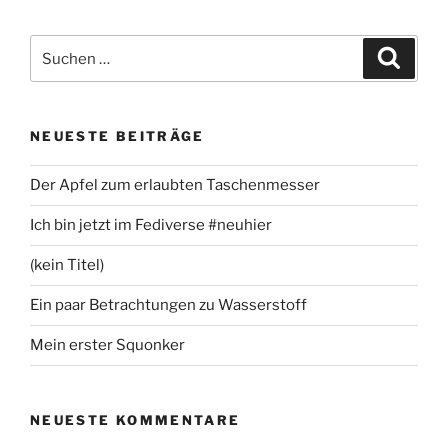
Suchen
Suche
nach:
NEUESTE BEITRÄGE
Der Apfel zum erlaubten Taschenmesser
Ich bin jetzt im Fediverse #neuhier
(kein Titel)
Ein paar Betrachtungen zu Wasserstoff
Mein erster Squonker
NEUESTE KOMMENTARE