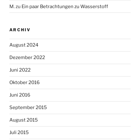
M.
zu
Ein paar Betrachtungen zu Wasserstoff
ARCHIV
August 2024
Dezember 2022
Juni 2022
Oktober 2016
Juni 2016
September 2015
August 2015
Juli 2015