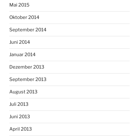
Mai 2015
Oktober 2014
September 2014
Juni 2014
Januar 2014
Dezember 2013
September 2013
August 2013
Juli 2013
Juni 2013
April 2013