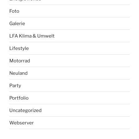
Foto
Galerie
LFA Klima & Umwelt
Lifestyle
Motorrad
Neuland
Party
Portfolio
Uncategorized
Webserver