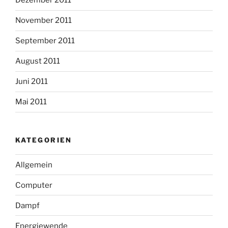
Dezember 2011
November 2011
September 2011
August 2011
Juni 2011
Mai 2011
KATEGORIEN
Allgemein
Computer
Dampf
Energiewende