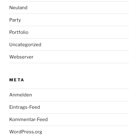
Neuland
Party
Portfolio
Uncategorized
Webserver
META
Anmelden
Eintrags-Feed
Kommentar-Feed
WordPress.org