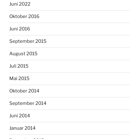
Juni 2022
Oktober 2016
Juni 2016
September 2015
August 2015
Juli 2015
Mai 2015
Oktober 2014
September 2014
Juni 2014
Januar 2014