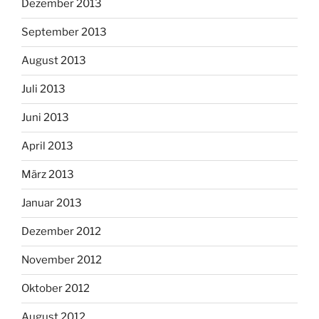
Dezember 2013
September 2013
August 2013
Juli 2013
Juni 2013
April 2013
März 2013
Januar 2013
Dezember 2012
November 2012
Oktober 2012
August 2012