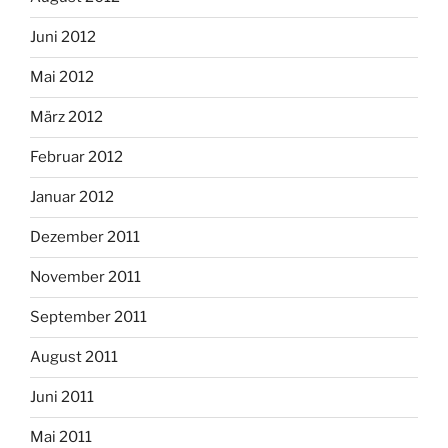
Juni 2012
Mai 2012
März 2012
Februar 2012
Januar 2012
Dezember 2011
November 2011
September 2011
August 2011
Juni 2011
Mai 2011