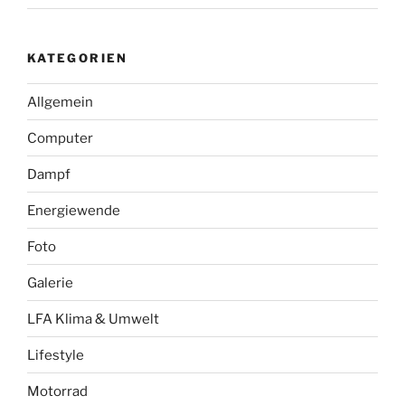
KATEGORIEN
Allgemein
Computer
Dampf
Energiewende
Foto
Galerie
LFA Klima & Umwelt
Lifestyle
Motorrad