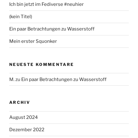
Ich bin jetzt im Fediverse #neuhier
(kein Titel)
Ein paar Betrachtungen zu Wasserstoff
Mein erster Squonker
NEUESTE KOMMENTARE
M.
zu
Ein paar Betrachtungen zu Wasserstoff
ARCHIV
August 2024
Dezember 2022