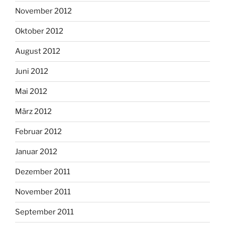
November 2012
Oktober 2012
August 2012
Juni 2012
Mai 2012
März 2012
Februar 2012
Januar 2012
Dezember 2011
November 2011
September 2011