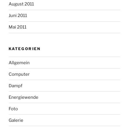
August 2011
Juni 2011
Mai 2011
KATEGORIEN
Allgemein
Computer
Dampf
Energiewende
Foto
Galerie