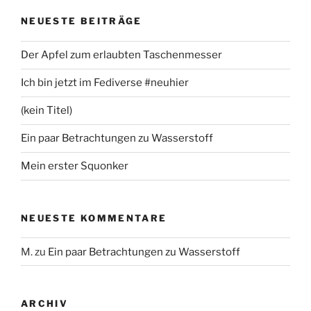
NEUESTE BEITRÄGE
Der Apfel zum erlaubten Taschenmesser
Ich bin jetzt im Fediverse #neuhier
(kein Titel)
Ein paar Betrachtungen zu Wasserstoff
Mein erster Squonker
NEUESTE KOMMENTARE
M.
zu
Ein paar Betrachtungen zu Wasserstoff
ARCHIV