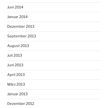
Juni 2014
Januar 2014
Dezember 2013
September 2013
August 2013
Juli 2013
Juni 2013
April 2013
März 2013
Januar 2013
Dezember 2012