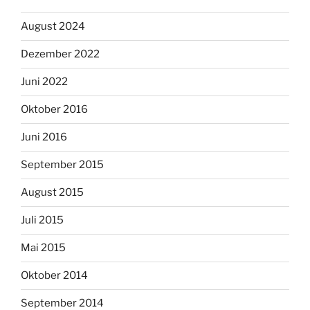
August 2024
Dezember 2022
Juni 2022
Oktober 2016
Juni 2016
September 2015
August 2015
Juli 2015
Mai 2015
Oktober 2014
September 2014