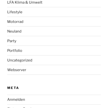
LFA Klima & Umwelt
Lifestyle
Motorrad
Neuland
Party
Portfolio
Uncategorized
Webserver
META
Anmelden