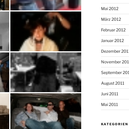
Mai 2012
März 2012
Februar 2012
Januar 2012
Dezember 201
November 201
September 20
August 2011
Juni 2011
Mai 2011
KATEGORIEN