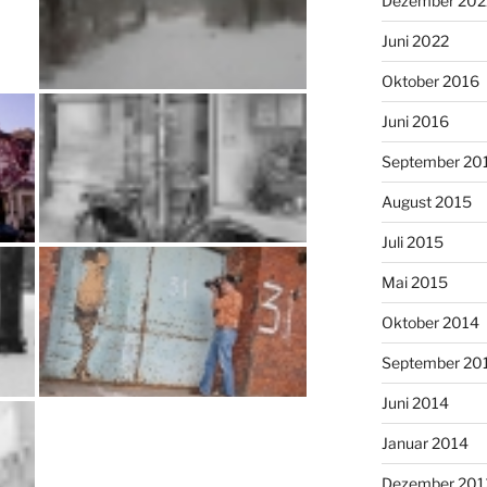
Dezember 202
Juni 2022
Oktober 2016
Juni 2016
September 20
August 2015
Juli 2015
Mai 2015
Oktober 2014
September 20
Juni 2014
Januar 2014
Dezember 201