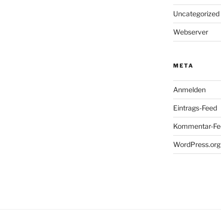
Uncategorized
Webserver
META
Anmelden
Eintrags-Feed
Kommentar-Fe
WordPress.org