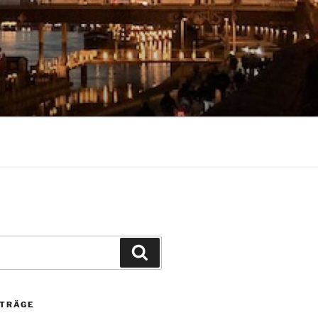
Suchen
ITRÄGE