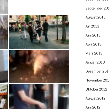
September 20
August 2013
Juli 2013
Juni 2013
April 2013
März 2013
Januar 2013
Dezember 201
November 201
Oktober 2012
August 2012
Juni 2012