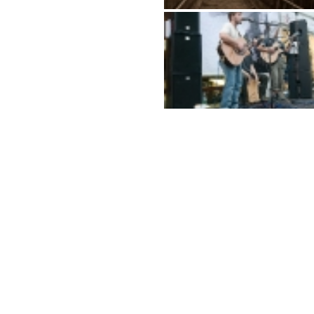
Beitragsnavigation