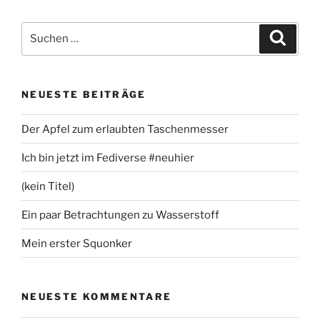
Suchen
Suche
nach:
NEUESTE BEITRÄGE
Der Apfel zum erlaubten Taschenmesser
Ich bin jetzt im Fediverse #neuhier
(kein Titel)
Ein paar Betrachtungen zu Wasserstoff
Mein erster Squonker
NEUESTE KOMMENTARE