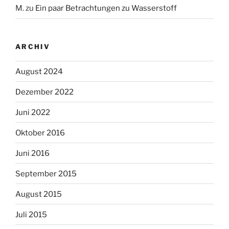
M.
zu
Ein paar Betrachtungen zu Wasserstoff
ARCHIV
August 2024
Dezember 2022
Juni 2022
Oktober 2016
Juni 2016
September 2015
August 2015
Juli 2015