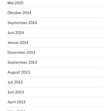
Mai 2015
Oktober 2014
September 2014
Juni 2014
Januar 2014
Dezember 2013
September 2013
August 2013
Juli 2013
Juni 2013
April 2013