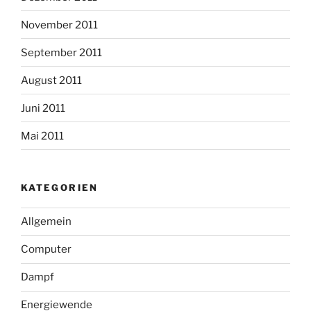
November 2011
September 2011
August 2011
Juni 2011
Mai 2011
KATEGORIEN
Allgemein
Computer
Dampf
Energiewende