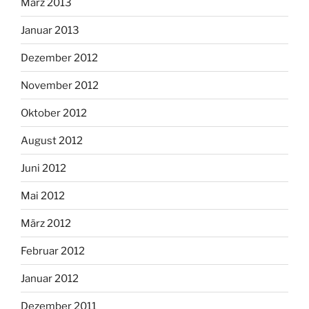
März 2013
Januar 2013
Dezember 2012
November 2012
Oktober 2012
August 2012
Juni 2012
Mai 2012
März 2012
Februar 2012
Januar 2012
Dezember 2011