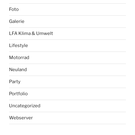
Foto
Galerie
LFA Klima & Umwelt
Lifestyle
Motorrad
Neuland
Party
Portfolio
Uncategorized
Webserver