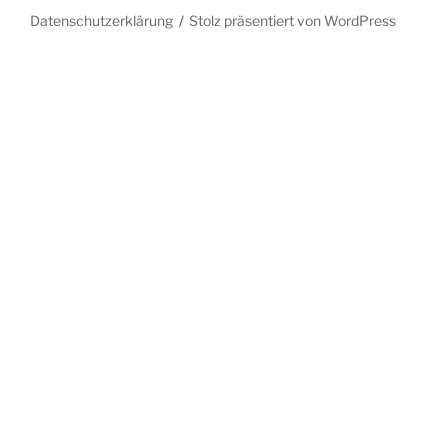
Datenschutzerklärung
Stolz präsentiert von WordPress