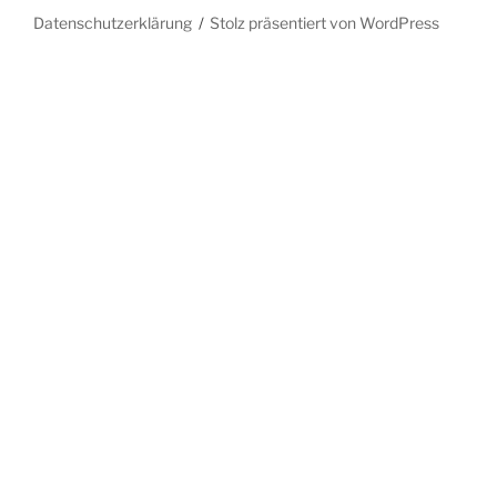
Datenschutzerklärung
Stolz präsentiert von WordPress