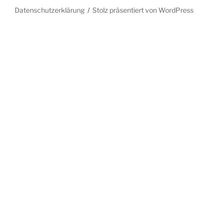
Datenschutzerklärung
Stolz präsentiert von WordPress